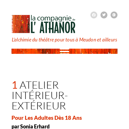
L’alchimie du théâtre pour tous à Meudon et ailleurs
1
ATELIER
INTÉRIEUR-
EXTÉRIEUR
Pour Les Adultes Dès 18 Ans
par Sonia Erhard