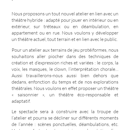
Nous proposons un tout nouvel atelier en lien avec un
théâtre hybride : adapté pour jouer en intérieur ou en
extérieur, sur tréteaux ou en déambulation, en
appartement ou en rue. Nous voulons y développer
un théâtre actuel, tout terrain et en lien avec le public.
Pour un atelier aux terrains de jeu protéiformes, nous
souhaitons aller piocher dans des techniques de
création et d’expression riches et variées : le corps, la
voix, les masques, le clown, l’interprétation chorale…
Aussi travaillerons-nous aussi bien dehors que
dedans, enfonction du temps et de nos explorations
théâtrales. Nous voulons en effet proposer un théâtre
« saisonnier », un théâtre éco-responsable et
adaptatif.
Le spectacle sera à construire avec la troupe de
l’atelier et pourra se décliner sur différents moments
de l’année : scènes ponctuelles, déambulations, etc.