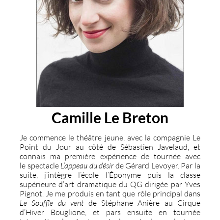
Camille Le Breton
Je commence le théâtre jeune, avec la compagnie Le
Point du Jour au côté de Sébastien Javelaud, et
connais ma première expérience de tournée avec
le spectacle
L’appeau du désir
de Gérard Levoyer. Par la
suite, j’intègre l’école l’Éponyme puis la classe
supérieure d’art dramatique du QG dirigée par Yves
Pignot. Je me produis en tant que rôle principal dans
Le Souffle du vent
de Stéphane Anière au Cirque
d’Hiver Bouglione, et pars ensuite en tournée